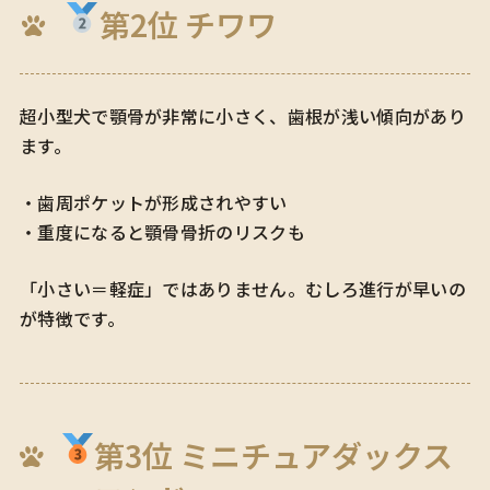
第2位 チワワ
超小型犬で顎骨が非常に小さく、歯根が浅い傾向があり
ます。
・歯周ポケットが形成されやすい
・重度になると顎骨骨折のリスクも
「小さい＝軽症」ではありません。むしろ進行が早いの
が特徴です。
第3位 ミニチュアダックス