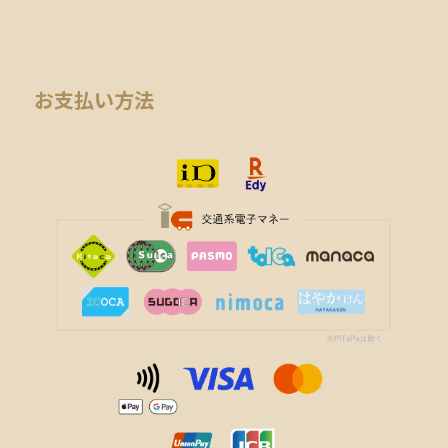
お支払い方法