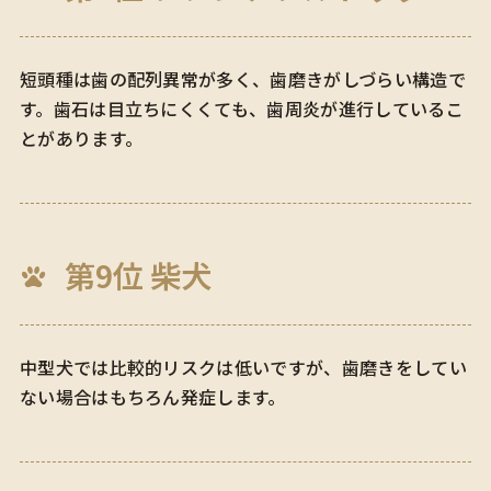
短頭種は歯の配列異常が多く、歯磨きがしづらい構造で
す。歯石は目立ちにくくても、歯周炎が進行しているこ
とがあります。
第9位 柴犬
中型犬では比較的リスクは低いですが、歯磨きをしてい
ない場合はもちろん発症します。