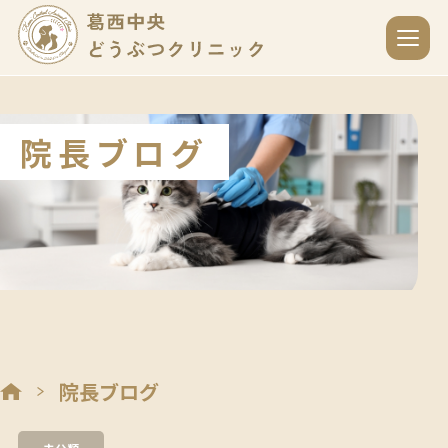
院長ブログ
院長ブログ