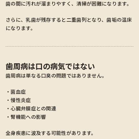
歯の間に汚れが溜まりやすく、清掃が困難になります。
さらに、乳歯が残存すると二重歯列となり、歯垢の温床
になります。
歯周病は口の病気ではない
歯周病は単なる口臭の問題ではありません。
・菌血症
・慢性炎症
・心臓弁膜症との関連
・腎機能への影響
全身疾患に波及する可能性があります。