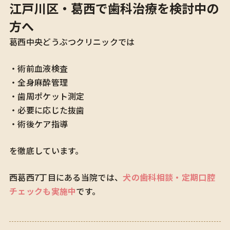
江戸川区・葛西で歯科治療を検討中の
方へ
葛西中央どうぶつクリニックでは
・術前血液検査
・全身麻酔管理
・歯周ポケット測定
・必要に応じた抜歯
・術後ケア指導
を徹底しています。
西葛西7丁目にある当院では、
犬の歯科相談・定期口腔
チェックも実施中
です。