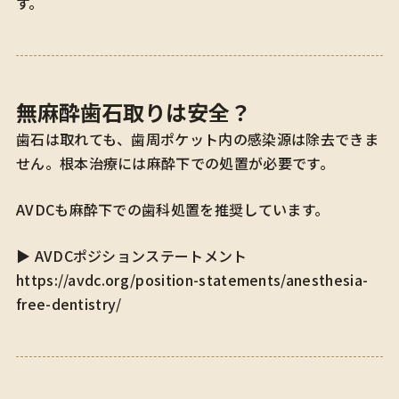
す。
無麻酔歯石取りは安全？
歯石は取れても、歯周ポケット内の感染源は除去できま
せん。根本治療には麻酔下での処置が必要です。
AVDCも麻酔下での歯科処置を推奨しています。
▶ AVDCポジションステートメント
https://avdc.org/position-statements/anesthesia-
free-dentistry/