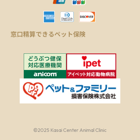
窓口精算できるペット保険
©︎2025 Kasai Center Animal Clinic