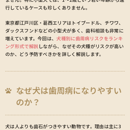
行しているケースも珍しくありません。
東京都江戸川区・葛西エリアはトイプードル、チワワ、
ダックスフンドなどの小型犬が多く、歯科相談も非常に
増えています。今回は、
犬種別に歯周病リスクをランキ
ング形式で解説
しながら、なぜその犬種がリスクが高い
のか、どう予防すべきかを詳しく解説します。
なぜ犬は歯周病になりやすい
のか？
犬は人よりも歯石がつきやすい動物です。理由は主に3