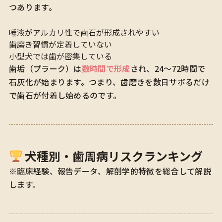
つあります。
唾液がアルカリ性で歯石が形成されやすい
歯磨き習慣が定着していない
小型犬では歯が密集している
歯垢（プラーク）は
数時間で形成
され、24〜72時間で
石灰化が始まります。つまり、歯磨きを数日サボるだけ
で歯石が付着し始めるのです。
犬種別・歯周病リスクランキング
※臨床経験、報告データ、解剖学的特徴を総合して解説
します。