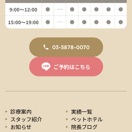
03-5878-0070
ご予約はこちら
診療案内
実績一覧
スタッフ紹介
ペットホテル
お知らせ
院長ブログ