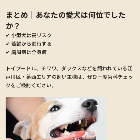
まとめ｜あなたの愛犬は何位でした
か？
✔ 小型犬は高リスク
✔ 若齢から進行する
✔ 歯周病は全身病
トイプードル、チワワ、ダックスなどを飼われている江
戸川区・葛西エリアの飼い主様は、ぜひ一度歯科チェッ
クをご検討ください。