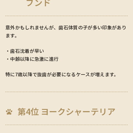
フンド
意外かもしれませんが、歯石体質の子が多い印象があり
ます。
・歯石沈着が早い
・中齢以降に急激に進行
特に7歳以降で抜歯が必要になるケースが増えます。
第4位 ヨークシャーテリア