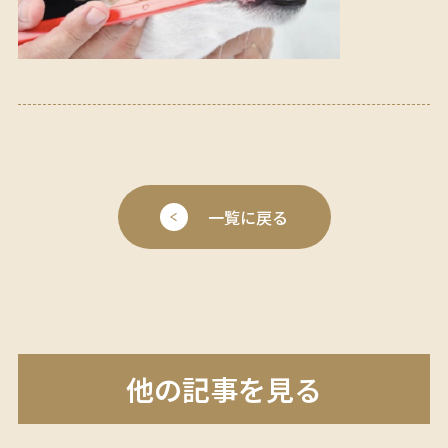
一覧に戻る
他の記事を見る