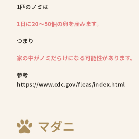
1匹のノミは
1日に20〜50個の卵を産みます。
つまり
家の中がノミだらけになる可能性があります。
参考
https://www.cdc.gov/fleas/index.html
マダニ