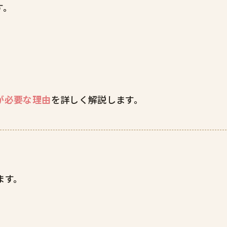
す。
が必要な理由
を詳しく解説します。
ます。