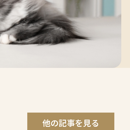
他の記事を見る