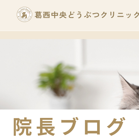
院長ブログ