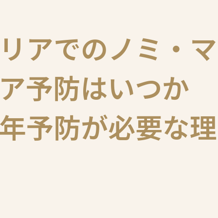
リアでのノミ・マ
ア予防はいつか
年予防が必要な理