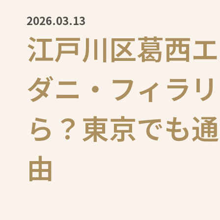
2026.03.13
江戸川区葛西エ
ダニ・フィラリ
ら？東京でも通
由