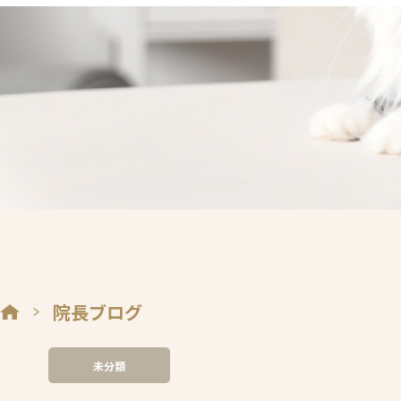
院長ブログ
未分類