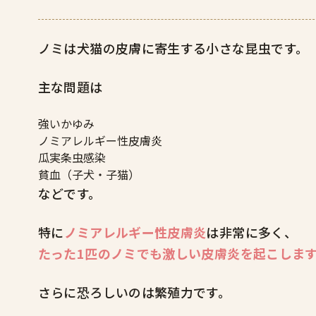
ノミは犬猫の皮膚に寄生する小さな昆虫です。
主な問題は
強いかゆみ
ノミアレルギー性皮膚炎
瓜実条虫感染
貧血（子犬・子猫）
などです。
特に
ノミアレルギー性皮膚炎
は非常に多く、
たった1匹のノミでも激しい皮膚炎を起こしま
さらに恐ろしいのは繁殖力です。