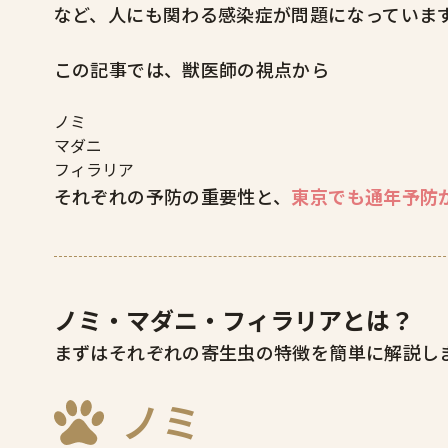
など、人にも関わる感染症が問題になっていま
この記事では、獣医師の視点から
ノミ
マダニ
フィラリア
それぞれの予防の重要性と、
東京でも通年予防
ノミ・マダニ・フィラリアとは？
まずはそれぞれの寄生虫の特徴を簡単に解説し
ノミ