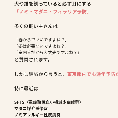
犬や猫を飼っていると必ず耳にする
「ノミ・マダニ・フィラリア予防」
多くの飼い主さんは
「春からでいいですよね？」
「冬は必要ないですよね？」
「室内犬だから大丈夫ですよね？」
と質問されます。
しかし結論から言うと、
東京都内でも通年予防
特に最近は
SFTS（重症熱性血小板減少症候群）
マダニ媒介感染症
ノミアレルギー性皮膚炎