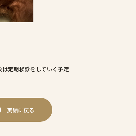
後は定期検診をしていく予定
実績に戻る