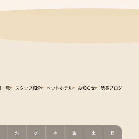
績一覧
スタッフ紹介
ペットホテル
お知らせ
院長ブログ