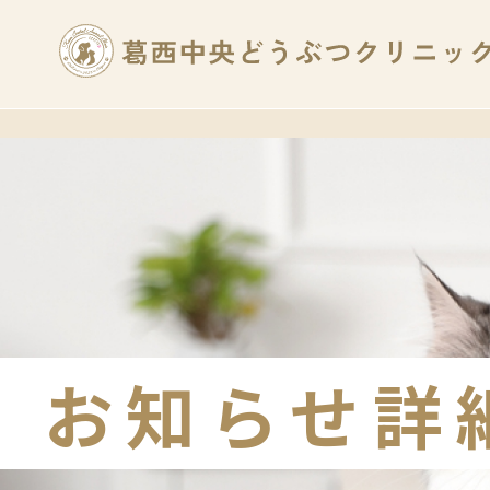
お知らせ詳