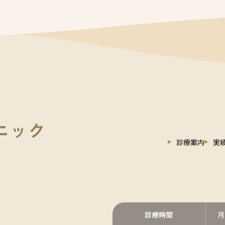
診療案内
実