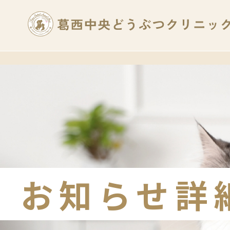
お知らせ詳