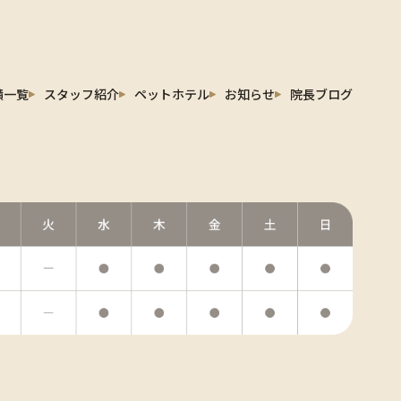
績一覧
スタッフ紹介
ペットホテル
お知らせ
院長ブログ