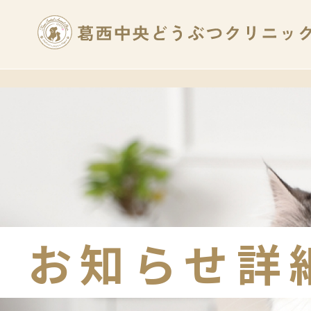
お知らせ詳