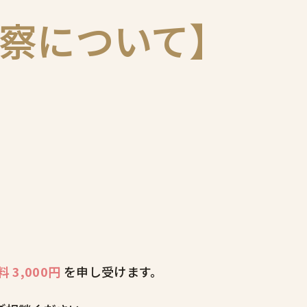
察について】
。
 3,000円
を申し受けます。