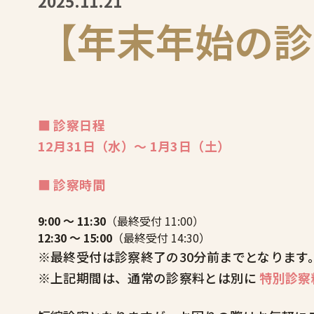
2025.11.21
【年末年始の診
■ 診察日程
12月31日（水）〜 1月3日（土）
■ 診察時間
9:00 ～ 11:30
（最終受付 11:00）
12:30 ～ 15:00
（最終受付 14:30）
※最終受付は診察終了の30分前までとなります
※上記期間は、通常の診察料とは別に
特別診察料