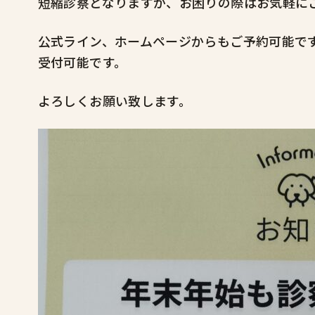
短縮診察となりますが、お困りの際はお気軽に
公式ライン、ホームページからもご予約可能で
受付可能です。
よろしくお願い致します。