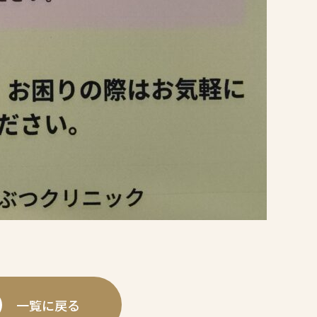
一覧に戻る