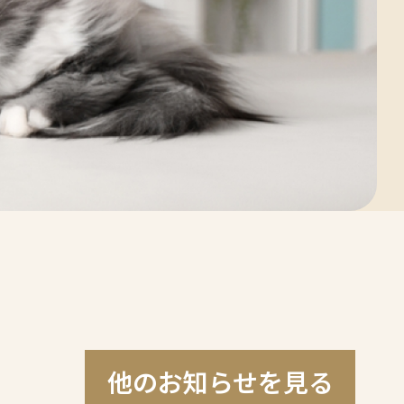
他のお知らせを見る