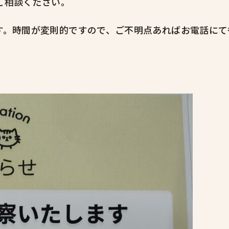
ご相談ください。
す。時間が変則的ですので、ご不明点あればお電話にて