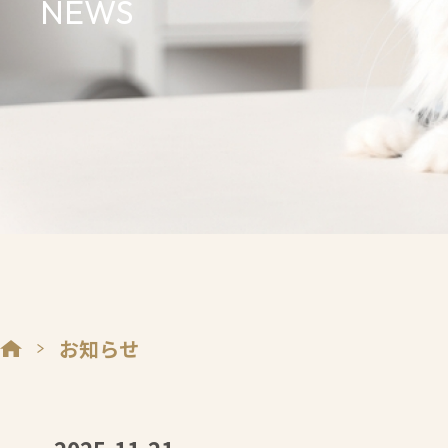
NEWS
お知らせ